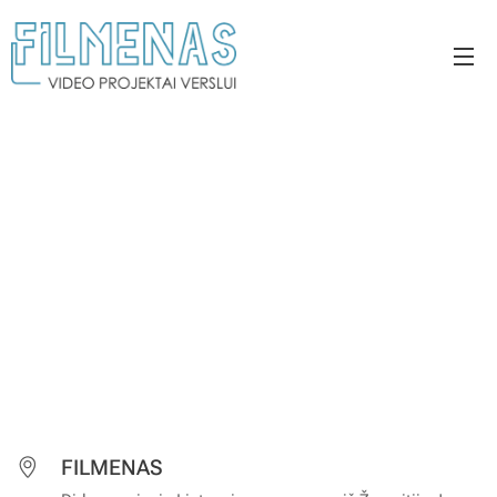
FILMENAS