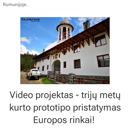
Rumunijoje.
Video projektas - trijų metų
kurto prototipo pristatymas
Europos rinkai!